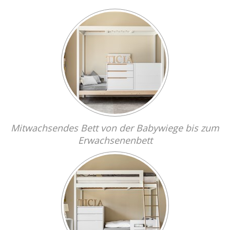
Mitwachsendes Bett von der Babywiege bis zum
Erwachsenenbett