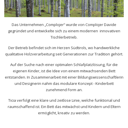
Das Unternehmen „Complojer“ wurde von Complojer Davide
gegründet und entwickelte sich zu einem modernen innovativen
Tischlerbetrieb.
Der Betrieb befindet sich im Herzen Südtirols, wo handwerkliche
qualitative Holzverarbeitung seit Generationen zur Tradition gehört.
Auf der Suche nach einer optimalen Schlafplatzlösung, für die
eigenen Kinder, ist die Idee von einem mitwachsenden Bett
entstanden. In Zusammenarbeit mit einer Bildungswissenschaftlerin
und Designerin nahm das modulare Konzept - Kinderbett
zunehmend Form an.
Ticia verfolgt eine klare und zeitlose Linie, welche funktional und
raumschaffend ist. Ein Bett das mitwächst und Kindern und Eltern
ermöglicht, kreativ zu werden.