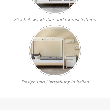
Flexibel, wandelbar und raumschaffend
Design und Herstellung in Italien