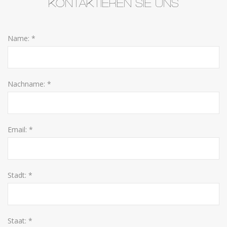
KONTAKTIEREN SIE UNS
Name: *
Nachname: *
Email: *
Stadt: *
Staat: *