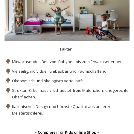
Fakten:
Mitwachsendes Bett vom Babybett bis zum Erwachsenenbett
Vielseitig, individuell umbaubar und raumschaffend
Ökonomisch und ökologisch vorteilhaft.
Struktur: Birke massiv, schadstofffreie Materialien, kindgerechte
Oberflächen.
Italienisches Design und höchste Qualität aus unserer
Meistertischlerei.
» Complojer for Kids online Shop «